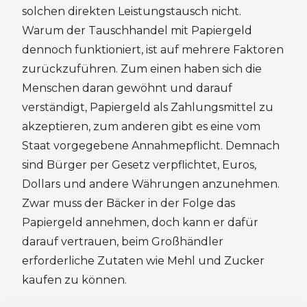
solchen direkten Leistungstausch nicht.
Warum der Tauschhandel mit Papiergeld
dennoch funktioniert, ist auf mehrere Faktoren
zurückzuführen. Zum einen haben sich die
Menschen daran gewöhnt und darauf
verständigt, Papiergeld als Zahlungsmittel zu
akzeptieren, zum anderen gibt es eine vom
Staat vorgegebene Annahmepflicht. Demnach
sind Bürger per Gesetz verpflichtet, Euros,
Dollars und andere Währungen anzunehmen.
Zwar muss der Bäcker in der Folge das
Papiergeld annehmen, doch kann er dafür
darauf vertrauen, beim Großhändler
erforderliche Zutaten wie Mehl und Zucker
kaufen zu können.