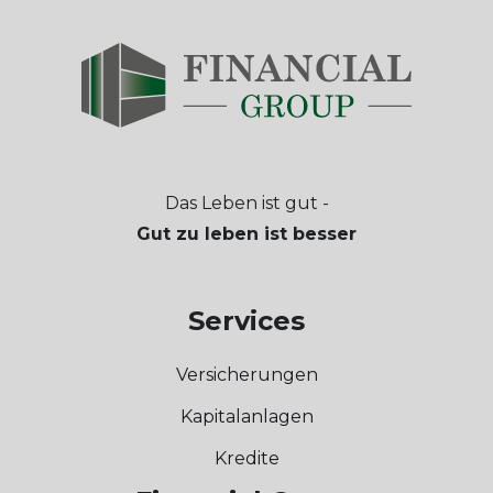
Das Leben ist gut -
Gut zu leben ist besser
Services
Versicherungen
Kapitalanlagen
Kredite