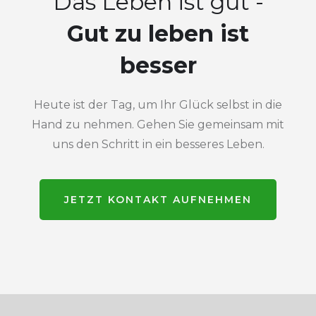
Das Leben ist gut -
Gut zu leben ist
besser
Heute ist der Tag, um Ihr Glück selbst in die
Hand zu nehmen. Gehen Sie gemeinsam mit
uns den Schritt in ein besseres Leben.
JETZT KONTAKT AUFNEHMEN