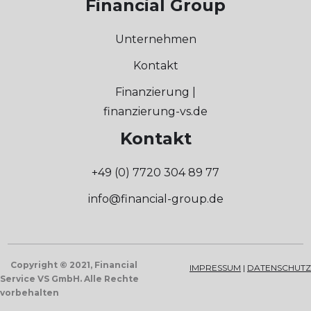
Financial Group
Unternehmen
Kontakt
Finanzierung |
finanzierung-vs.de
Kontakt
+49 (0) 7720 304 89 77
info@financial-group.de
Copyright © 2021, Financial
IMPRESSUM
|
DATENSCHUTZ
Service VS GmbH. Alle Rechte
vorbehalten