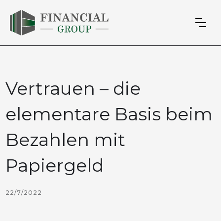
Vertrauen – die
elementare Basis beim
Bezahlen mit
Papiergeld
22/7/2022