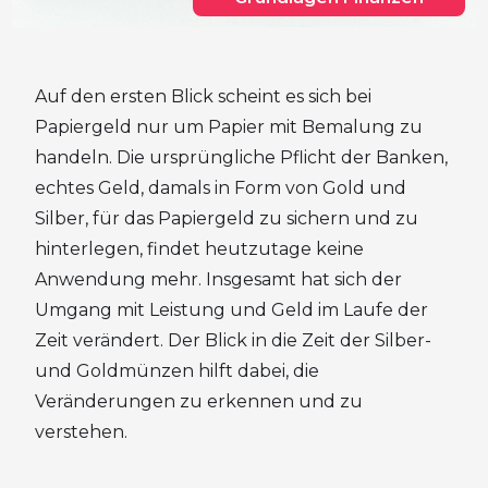
Auf den ersten Blick scheint es sich bei
Papiergeld nur um Papier mit Bemalung zu
handeln. Die ursprüngliche Pflicht der Banken,
echtes Geld, damals in Form von Gold und
Silber, für das Papiergeld zu sichern und zu
hinterlegen, findet heutzutage keine
Anwendung mehr. Insgesamt hat sich der
Umgang mit Leistung und Geld im Laufe der
Zeit verändert. Der Blick in die Zeit der Silber-
und Goldmünzen hilft dabei, die
Veränderungen zu erkennen und zu
verstehen.