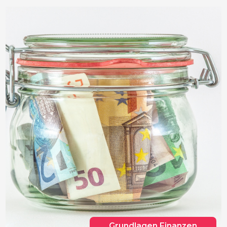
Grundlagen Finanzen