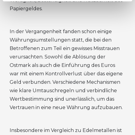
Wertigkeit, Beständigkeit und Nutzbarkeit des
Papiergeldes.
In der Vergangenheit fanden schon einige
Währungsumstellungen statt, die bei den
Betroffenen zum Teil ein gewisses Misstrauen
verursachten. Sowohl die Ablösung der
Ostmark als auch die Einführung des Euros
war mit einem Kontrollverlust über das eigene
Geld verbunden. Verschiedene Mechanismen
wie klare Umtauschregeln und verbindliche
Wertbestimmung sind unerlässlich, um das
Vertrauen in eine neue Währung aufzubauen.
Insbesondere im Vergleich zu Edelmetallen ist