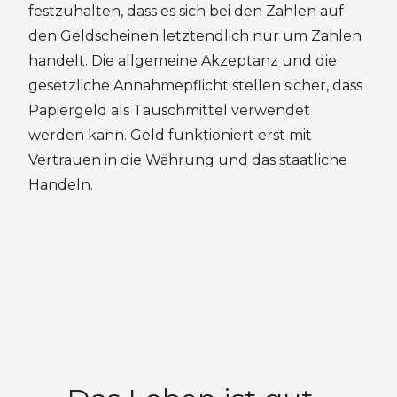
festzuhalten, dass es sich bei den Zahlen auf
den Geldscheinen letztendlich nur um Zahlen
handelt. Die allgemeine Akzeptanz und die
gesetzliche Annahmepflicht stellen sicher, dass
Papiergeld als Tauschmittel verwendet
werden kann. Geld funktioniert erst mit
Vertrauen in die Währung und das staatliche
Handeln.