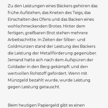
Zu den Leistungen eines Bäckers gehören das
frühe Aufstehen, das Kneten des Teigs, das
Einschalten des Ofens und das Backen eines
wohlschmeckenden Brotes. Hinter dem
fertigen, greifbaren Brot stehen mehrere
Arbeitsschritte. In Zeiten der Silber- und
Goldmünzen stand der Leistung des Bäckers
die Leistung der Metallförderung gegenüber.
Jemand hatte sich nach dem Aufspüren der
Goldader in den Berg gekämpft und den
wertvollen Rohstoff gefördert. Wenn mit
Münzgeld bezahlt wurde, wurde Leistung
gegen Leistung getauscht.
Beim heutigen Papiergeld gibt es einen